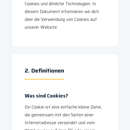
Cookies und ähnliche Technologien. In
diesem Dokument informieren wir dich
über die Verwendung von Cookies auf
unserer Website.
2. Definitionen
Was sind Cookies?
Ein Cookie ist eine einfache kleine Datei,
die gemeinsam mit den Seiten einer
Internetadresse versendet und vom