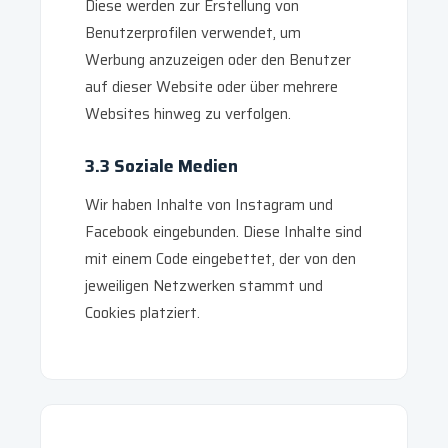
Diese werden zur Erstellung von
Benutzerprofilen verwendet, um
Werbung anzuzeigen oder den Benutzer
auf dieser Website oder über mehrere
Websites hinweg zu verfolgen.
3.3 Soziale Medien
Wir haben Inhalte von Instagram und
Facebook eingebunden. Diese Inhalte sind
mit einem Code eingebettet, der von den
jeweiligen Netzwerken stammt und
Cookies platziert.