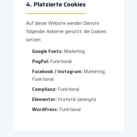
4. Platzierte Cookies
Auf dieser Website werden Dienste
folgender Anbieter genutzt, die Cookies
setzen:
Google Fonts:
Marketing
PayPal:
Funktional
Facebook / Instagram:
Marketing,
Funktional
Complianz:
Funktional
Elementor:
Statistik (anonym)
WordPress:
Funktional