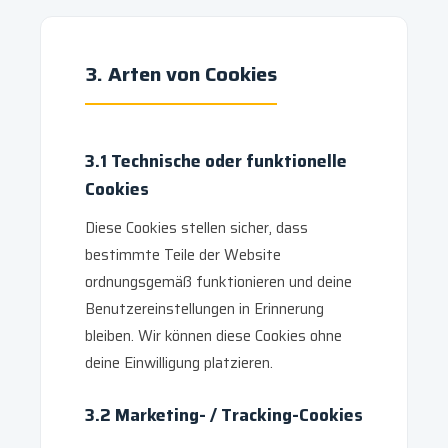
3. Arten von Cookies
3.1 Technische oder funktionelle
Cookies
Diese Cookies stellen sicher, dass
bestimmte Teile der Website
ordnungsgemäß funktionieren und deine
Benutzereinstellungen in Erinnerung
bleiben. Wir können diese Cookies ohne
deine Einwilligung platzieren.
3.2 Marketing- / Tracking-Cookies