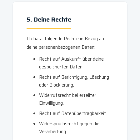
5. Deine Rechte
Du hast folgende Rechte in Bezug auf
deine personenbezogenen Daten:
Recht auf Auskunft über deine
gespeicherten Daten.
Recht auf Berichtigung, Löschung
oder Blockierung.
Widerrufsrecht bei erteilter
Einwilligung.
Recht auf Datenübertragbarkeit.
Widerspruchsrecht gegen die
Verarbeitung.