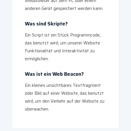
Webbrowser auf dem PC oder einem
anderen Gerät gespeichert werden kann.
Was sind Skripte?
Ein Script ist ein Stück Programmcode,
das benutzt wird, um unserer Website
Funktionalität und Interaktivität zu
ermöglichen.
Was ist ein Web Beacon?
Ein kleines unsichtbares Textfragment
oder Bild auf einer Website, das benutzt
wird, um den Verkehr auf der Website zu
überwachen.